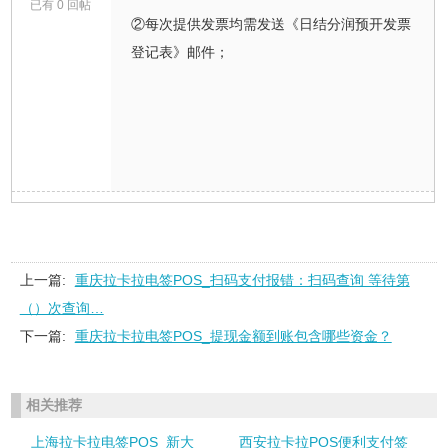
已有 0 回帖
②每次提供发票均需发送《日结分润预开发票
登记表》邮件；
上一篇:
重庆拉卡拉电签POS_扫码支付报错：扫码查询 等待第
（）次查询…
下一篇:
重庆拉卡拉电签POS_提现金额到账包含哪些资金？
相关推荐
上海拉卡拉电签POS_新大
西安拉卡拉POS便利支付签