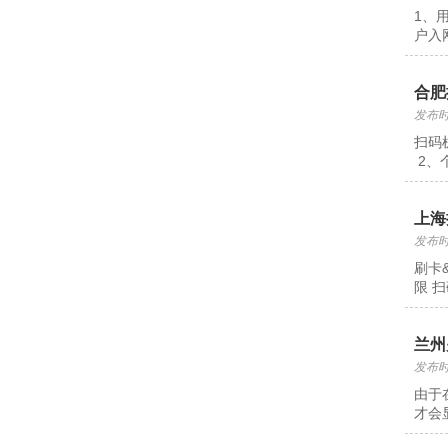
1、
户入
合肥
发布时间
扫码
2、
上海
发布时间
刷卡
限 扫
兰州
发布时间
由于
才会