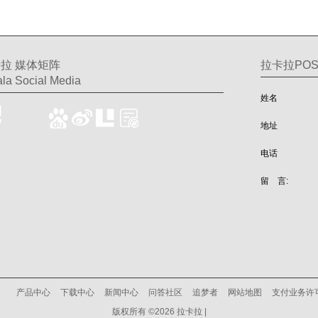
拉 媒体矩阵
拉卡拉PO
la Social Media
姓名
地址
电话
留 言:
产品中心
下载中心
新闻中心
问答社区
追梦者
网站地图
支付业务许
版权所有 ©2026 拉卡拉 |