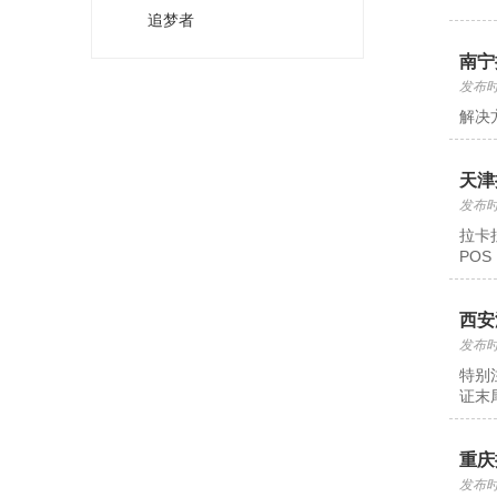
追梦者
南宁
发布时间
解决
天津
发布时间
拉卡
PO
西安
发布时间
特别
证末
重庆
发布时间