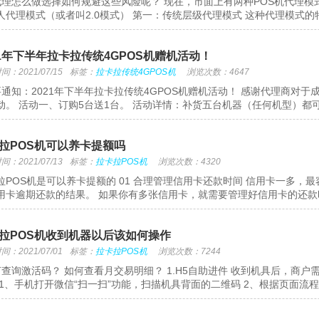
理怎么做选择如何规避这些风险呢？ 现在，市面上有两种POS机代理模
人代理模式（或者叫2.0模式） 第一：传统层级代理模式 这种代理模式的特征
21年下半年拉卡拉传统4GPOS机赠机活动！
：2021/07/15
标签：
拉卡拉传统4GPOS机
浏览次数：4647
通知：2021年下半年拉卡拉传统4GPOS机赠机活动！ 感谢代理商对于
动。 活动一、订购5台送1台。 活动详情：补货五台机器（任何机型）都可赠
拉POS机可以养卡提额吗
：2021/07/13
标签：
拉卡拉POS机
浏览次数：4320
拉POS机是可以养卡提额的 01 合理管理信用卡还款时间 信用卡一多
用卡逾期还款的结果。 如果你有多张信用卡，就需要管理好信用卡的还款时
拉POS机收到机器以后该如何操作
：2021/07/01
标签：
拉卡拉POS机
浏览次数：7244
查询激活码？ 如何查看月交易明细？ 1.H5自助进件 收到机具后，商
 1、手机打开微信“扫一扫”功能，扫描机具背面的二维码 2、根据页面流程操