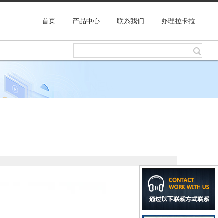
首页
产品中心
联系我们
办理拉卡拉