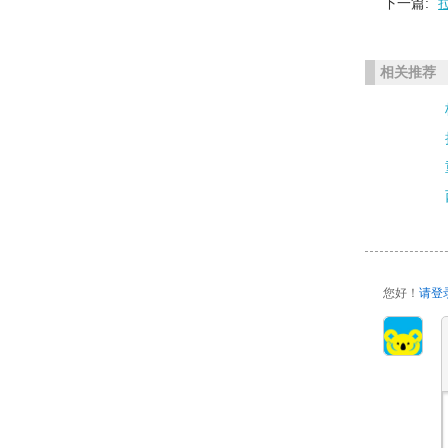
下一篇:
相关推荐
您好！
请登