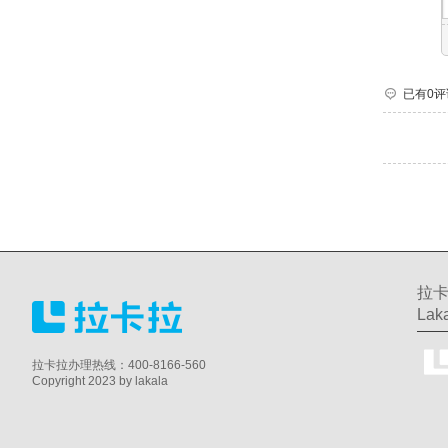
已有0评
拉卡
Laka
拉卡拉办理热线：400-8166-560
Copyright 2023 by lakala