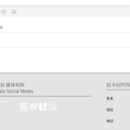
论
拉 媒体矩阵
拉卡拉PO
la Social Media
姓名
地址
电话