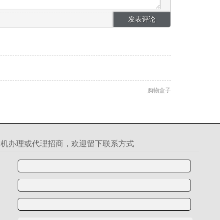
购物盒子
S机办理或代理招商，欢迎留下联系方式