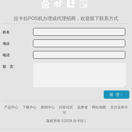
拉卡拉POS机办理或代理招商，欢迎留下联系方式
姓名
地址
电话
留 言:
产品中心
下载中心
新闻中心
问答社区
追梦者
网站地图
支付业务许
可
版权所有 ©2026 拉卡拉 |