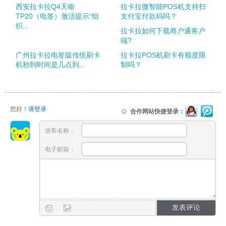
西安拉卡拉Q4天喻
拉卡拉微智能POS机支持扫
TP20（电签）激活提示“组
支付宝付款码吗？
织...
拉卡拉如何下载商户通客户
端?
广州拉卡拉电签版传统刷卡
拉卡拉POS机刷卡有额度限
机秒到时间是几点到...
制吗？
您好！
请登录
合作网站快捷登录：
游客名称：
电子邮箱：