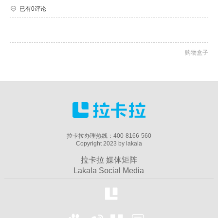
已有0评论
购物盒子
拉卡拉办理热线：400-8166-560
Copyright 2023 by lakala
拉卡拉 媒体矩阵
Lakala Social Media