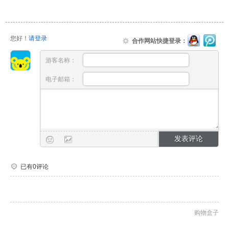
您好！
请登录
合作网站快捷登录：
游客名称：
电子邮箱：
已有0评论
购物盒子