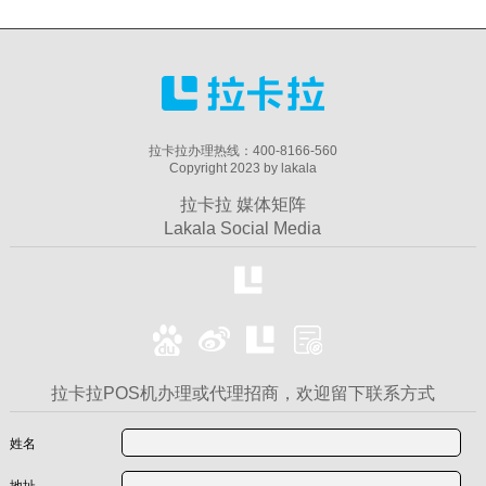
拉卡拉办理热线：400-8166-560
Copyright 2023 by lakala
拉卡拉 媒体矩阵
Lakala Social Media
拉卡拉POS机办理或代理招商，欢迎留下联系方式
姓名
地址