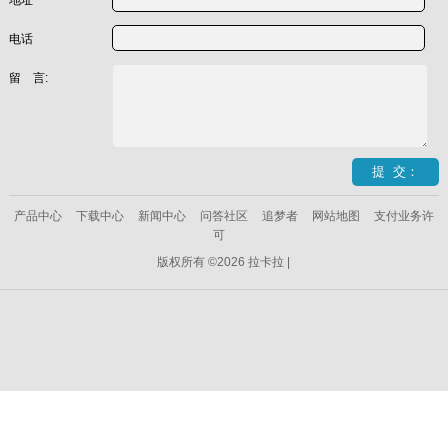
电话
留 言:
产品中心
下载中心
新闻中心
问答社区
追梦者
网站地图
支付业务许
可
版权所有 ©2026 拉卡拉 |