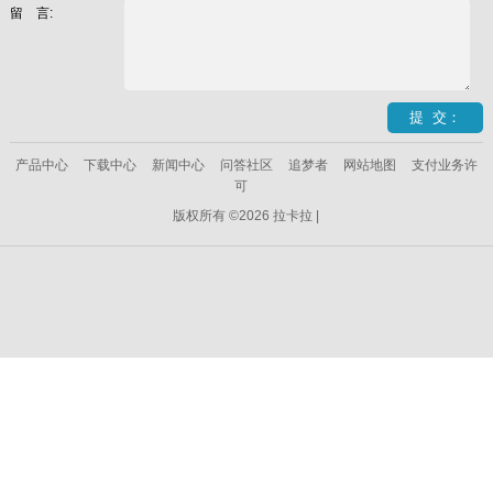
留 言:
产品中心
下载中心
新闻中心
问答社区
追梦者
网站地图
支付业务许
可
版权所有 ©2026 拉卡拉 |