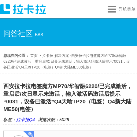
导航菜单
问答社区
BBS
您现在的位置：
首页
>
拉卡拉-解决方案
>
西安拉卡拉电签魔方MP70/华智融
6220/已完成激活，重启后/次日显示未激活，输入激活码激活后提示“0031，设
备已激活”Q4天喻TP20（电签）Q4新大陆ME50(电签）
西安拉卡拉电签魔方MP70/华智融6220/已完成激活，
重启后/次日显示未激活，输入激活码激活后提示
“0031，设备已激活”Q4天喻TP20（电签）Q4新大陆
ME50(电签）
标签：
拉卡拉Q4
浏览次数：5028