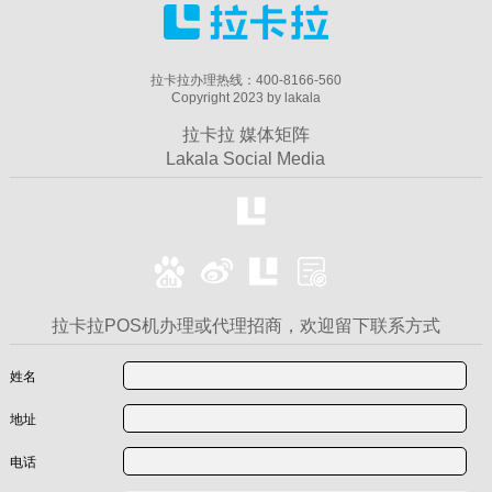
拉卡拉办理热线：400-8166-560
Copyright 2023 by lakala
拉卡拉 媒体矩阵
Lakala Social Media
拉卡拉POS机办理或代理招商，欢迎留下联系方式
姓名
地址
电话