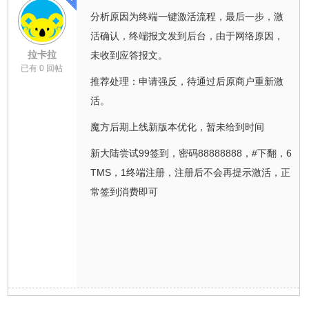
分析原因为终端一键激活流程，最后一步，激
活确认，终端报文发到后台，由于网络原因，
拉卡拉
未收到应答报文。
已有 0 回帖
推荐处理：申请强反，待通过后原商户重新激
活。
魔方后期上线新版本优化，暂未给到时间
新大陆尝试99签到，密码88888888，#下翻，6
TMS，1终端注册，注册后不会再提示激活，正
常签到消费即可