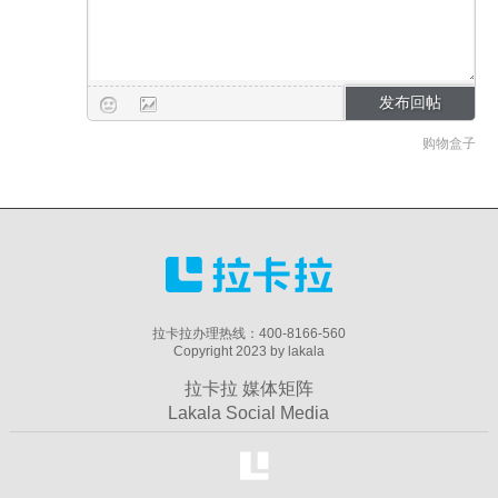
购物盒子
拉卡拉办理热线：400-8166-560
Copyright 2023 by lakala
拉卡拉 媒体矩阵
Lakala Social Media