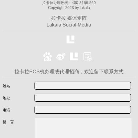
拉卡拉办理热线：400-8166-560
Copyright 2023 by lakala
拉卡拉 媒体矩阵
Lakala Social Media
拉卡拉POS机办理或代理招商，欢迎留下联系方式
姓名
地址
电话
留 言: