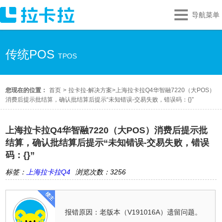
导航菜单
传统POS
TPOS
您现在的位置：
首页
>
拉卡拉-解决方案
>
上海拉卡拉Q4华智融7220（大POS）
消费后提示批结算，确认批结算后提示“未知错误-交易失败，错误码：{}”
上海拉卡拉Q4华智融7220（大POS）消费后提示批
结算，确认批结算后提示“未知错误-交易失败，错误
码：{}”
标签：
上海拉卡拉Q4
浏览次数：3256
报错原因：老版本（V191016A）遗留问题。