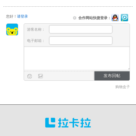
您好！
请登录
合作网站快捷登录：
游客名称：
电子邮箱：
购物盒子