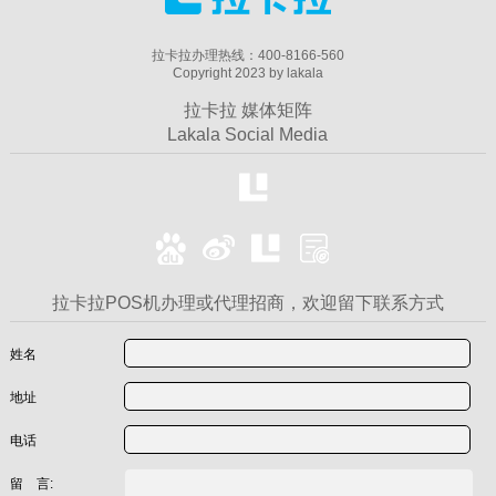
拉卡拉办理热线：400-8166-560
Copyright 2023 by lakala
拉卡拉 媒体矩阵
Lakala Social Media
拉卡拉POS机办理或代理招商，欢迎留下联系方式
姓名
地址
电话
留 言: