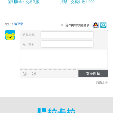
签到报错：交易失败...
报错：交易失败！000...
您好！
请登录
合作网站快捷登录：
游客名称：
电子邮箱：
购物盒子