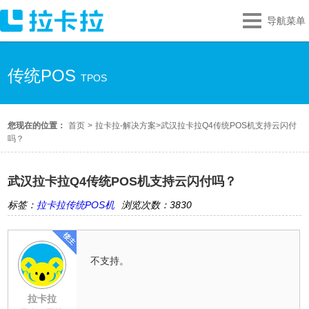
导航菜单
传统POS
TPOS
您现在的位置：
首页
>
拉卡拉-解决方案
>
武汉拉卡拉Q4传统POS机支持云闪付
吗？
武汉拉卡拉Q4传统POS机支持云闪付吗？
标签：
拉卡拉传统POS机
浏览次数：3830
不支持。
拉卡拉