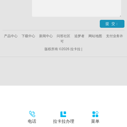
产品中心
下载中心
新闻中心
问答社区
追梦者
网站地图
支付业务许
可
版权所有 ©2026 拉卡拉 |
电话
拉卡拉办理
菜单