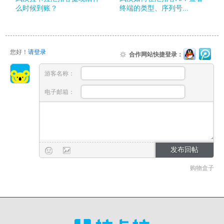
么时候到账？
终端的类型、序列号...
您好！
请登录
合作网站快捷登录：
游客名称：
电子邮箱：
购物盒子