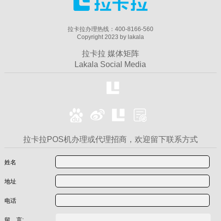
拉卡拉办理热线：400-8166-560
Copyright 2023 by lakala
拉卡拉 媒体矩阵
Lakala Social Media
拉卡拉POS机办理或代理招商，欢迎留下联系方式
姓名
地址
电话
留 言: