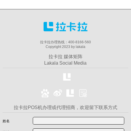
拉卡拉办理热线：400-8166-560
Copyright 2023 by lakala
拉卡拉 媒体矩阵
Lakala Social Media
拉卡拉POS机办理或代理招商，欢迎留下联系方式
姓名