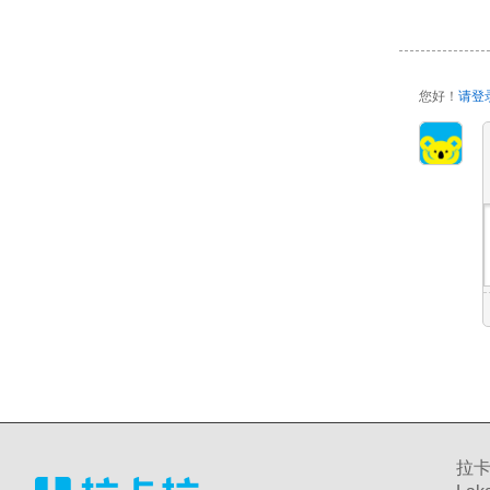
您好！
请登
拉卡