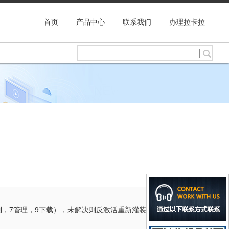
首页
产品中心
联系我们
办理拉卡拉
签到，7管理，9下载），未解决则反激活重新灌装程序后再