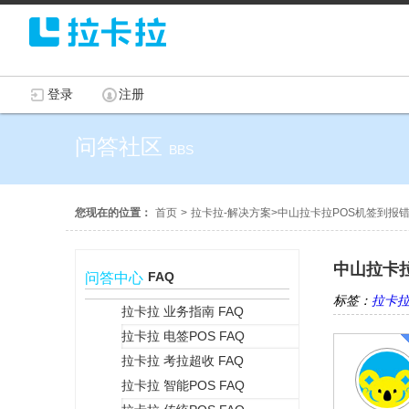
登录
注册
问答社区
BBS
您现在的位置：
首页
>
拉卡拉-解决方案
>
中山拉卡拉POS机签到报
中山拉卡
FAQ
问答中心
标签：
拉卡拉
拉卡拉 业务指南 FAQ
拉卡拉 电签POS FAQ
+
拉卡拉 考拉超收 FAQ
拉卡拉 智能POS FAQ