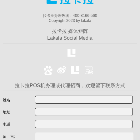
拉卡拉办理热线：400-8166-560
Copyright 2023 by lakala
拉卡拉 媒体矩阵
Lakala Social Media
拉卡拉POS机办理或代理招商，欢迎留下联系方式
姓名
地址
电话
留 言: