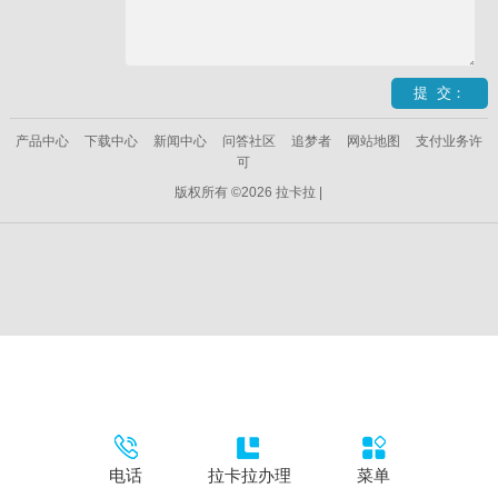
产品中心
下载中心
新闻中心
问答社区
追梦者
网站地图
支付业务许
可
版权所有 ©2026 拉卡拉 |
电话
拉卡拉办理
菜单