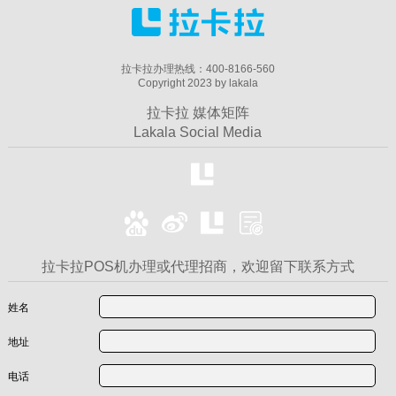
拉卡拉办理热线：400-8166-560
Copyright 2023 by lakala
拉卡拉 媒体矩阵
Lakala Social Media
拉卡拉POS机办理或代理招商，欢迎留下联系方式
姓名
地址
电话