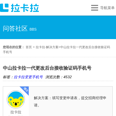
导航菜单
问答社区
BBS
您现在的位置：
首页
>
拉卡拉-解决方案
>
中山拉卡拉一代更改后台接收验证码
手机号
中山拉卡拉一代更改后台接收验证码手机号
标签：
拉卡拉变更手机号
浏览次数：4532
解决方案：填写变更申请表，提交招商经理申
请。
拉卡拉