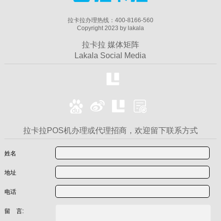
拉卡拉办理热线：400-8166-560
Copyright 2023 by lakala
拉卡拉 媒体矩阵
Lakala Social Media
拉卡拉POS机办理或代理招商，欢迎留下联系方式
姓名
地址
电话
留 言: