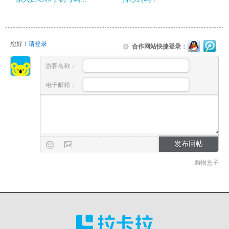
您好！
请登录
合作网站快捷登录：
游客名称：
电子邮箱：
购物盒子