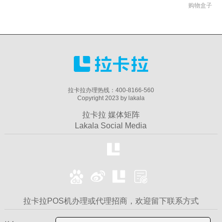
购物盒子
拉卡拉办理热线：400-8166-560
Copyright 2023 by lakala
拉卡拉 媒体矩阵
Lakala Social Media
拉卡拉POS机办理或代理招商，欢迎留下联系方式