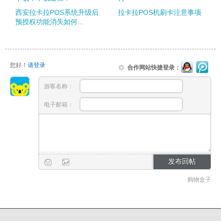
西安拉卡拉POS系统升级后
拉卡拉POS机刷卡注意事项
预授权功能消失如何...
您好！
请登录
合作网站快捷登录：
游客名称：
电子邮箱：
购物盒子