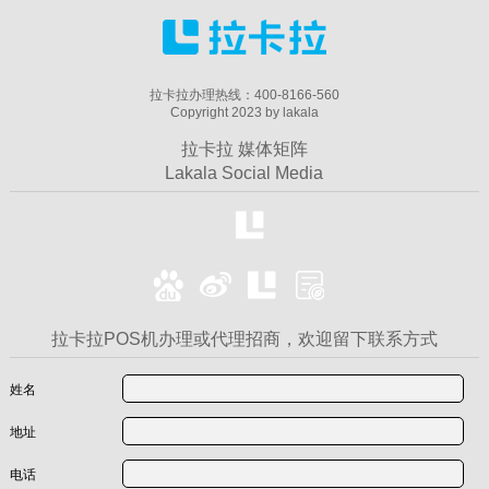
拉卡拉办理热线：400-8166-560
Copyright 2023 by lakala
拉卡拉 媒体矩阵
Lakala Social Media
拉卡拉POS机办理或代理招商，欢迎留下联系方式
姓名
地址
电话