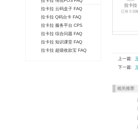
拉卡拉 传统POS FAQ
+
拉卡拉
拉卡拉 云码盒子 FAQ
已有 0 回
拉卡拉 Q码台卡 FAQ
拉卡拉 服务平台 CPS
拉卡拉 综合问题 FAQ
拉卡拉 知识课堂 FAQ
拉卡拉 超级收款宝 FAQ
上一篇:
下一篇:
相关推荐