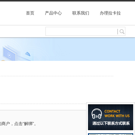
首页
产品中心
联系我们
办理拉卡拉
的商户，点击“解绑”。