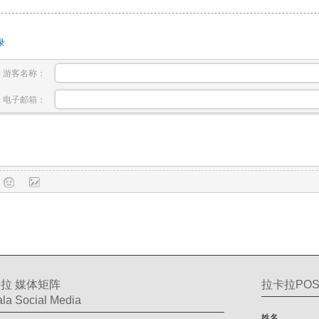
录
游客名称：
电子邮箱：
拉 媒体矩阵
拉卡拉PO
la Social Media
姓名