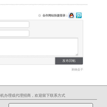
合作网站快捷登录：
购物盒子
S机办理或代理招商，欢迎留下联系方式