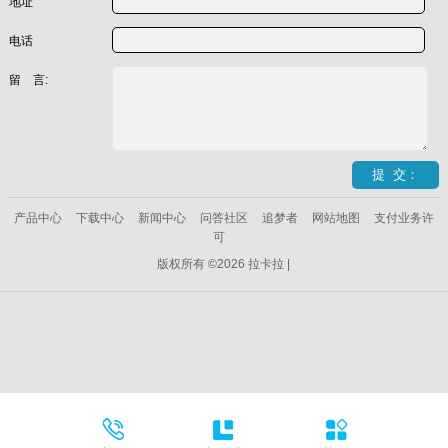
地址
电话
留 言:
产品中心
下载中心
新闻中心
问答社区
追梦者
网站地图
支付业务许
可
版权所有 ©2026 拉卡拉 |