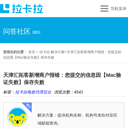
导航菜单
问答社区
BBS
您现在的位置：
首页
>
拉卡拉-解决方案
>
天津汇拓客新增商户报错：您提交的
信息因【Mac验证失败】保存失败
天津汇拓客新增商户报错：您提交的信息因【Mac验
证失败】保存失败
标签：
拉卡拉电签代理后台
浏览次数：4541
解决方案：提供机构名称、机构号发给对应区
域邮箱查询。