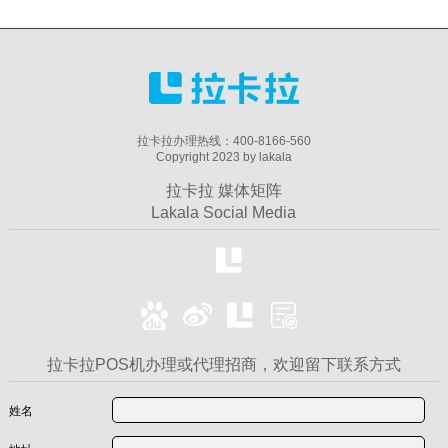
拉卡拉办理热线：400-8166-560
Copyright 2023 by lakala
拉卡拉 媒体矩阵
Lakala Social Media
拉卡拉POS机办理或代理招商，欢迎留下联系方式
姓名