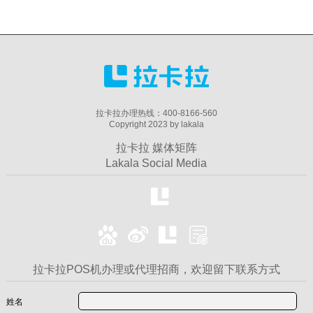
拉卡拉办理热线：400-8166-560
Copyright 2023 by lakala
拉卡拉 媒体矩阵
Lakala Social Media
拉卡拉POS机办理或代理招商，欢迎留下联系方式
姓名