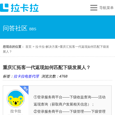
导航菜单
问答社区
BBS
您现在的位置：
首页
>
拉卡拉-解决方案
>
重庆汇拓客一代返现如何匹配下级发
展人？
重庆汇拓客一代返现如何匹配下级发展人？
标签：
拉卡拉电签代理
浏览次数：4768
①登录服务商平台——下级收益查询——活动
返现查询（获取商户发展相关信息）；
拉卡拉
②登录服务商平台——下级管理——下级管理