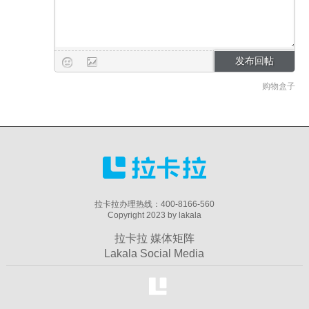
购物盒子
拉卡拉办理热线：400-8166-560
Copyright 2023 by lakala
拉卡拉 媒体矩阵
Lakala Social Media