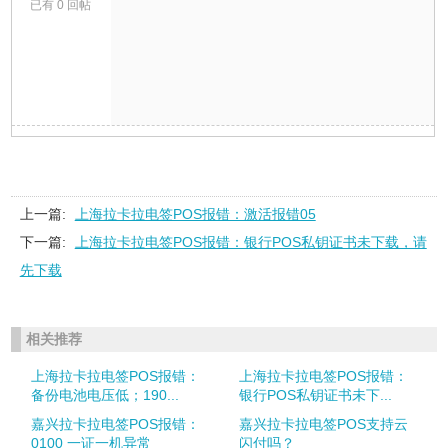
已有 0 回帖
上一篇:
上海拉卡拉电签POS报错：激活报错05
下一篇:
上海拉卡拉电签POS报错：银行POS私钥证书未下载，请
先下载
相关推荐
上海拉卡拉电签POS报错：
上海拉卡拉电签POS报错：
备份电池电压低；190...
银行POS私钥证书未下...
嘉兴拉卡拉电签POS报错：
嘉兴拉卡拉电签POS支持云
0100 一证一机异常
闪付吗？