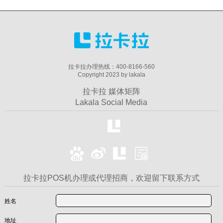
拉卡拉办理热线：400-8166-560
Copyright 2023 by lakala
拉卡拉 媒体矩阵
Lakala Social Media
拉卡拉POS机办理或代理招商，欢迎留下联系方式
姓名
地址