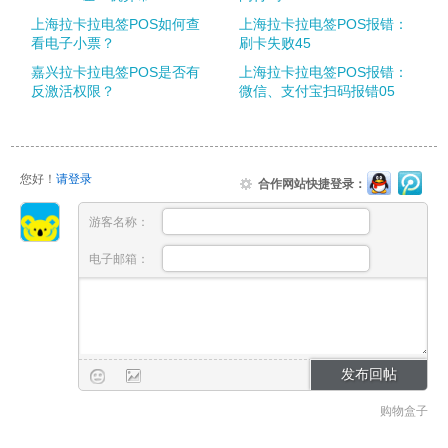
上海拉卡拉电签POS如何查
上海拉卡拉电签POS报错：
看电子小票？
刷卡失败45
嘉兴拉卡拉电签POS是否有
上海拉卡拉电签POS报错：
反激活权限？
微信、支付宝扫码报错05
您好！
请登录
合作网站快捷登录：
游客名称：
电子邮箱：
购物盒子