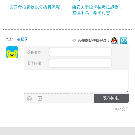
西安考拉超收故障换机流程
西安关于拉卡拉考拉超收，
整理不易，希望对您...
您好！
请登录
合作网站快捷登录：
游客名称：
电子邮箱：
购物盒子