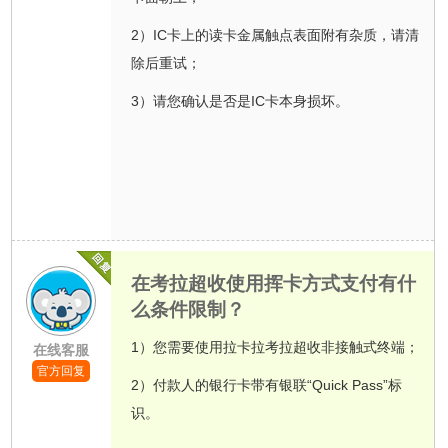
2）IC卡上的读卡金属触点表面附有杂质，请清
除后重试；
3）请您确认是否是IC卡本身损坏。
在考拉超收使用挥卡方式支付有什
么条件限制？
1）您需要使用拉卡拉考拉超收非接触式终端；
在线客服
官方回复
2）付款人的银行卡带有银联“Quick Pass”标
识。