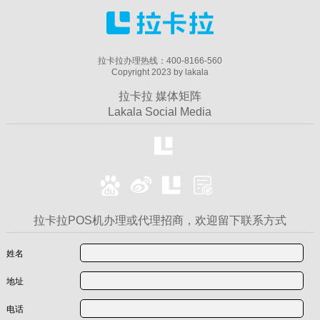
拉卡拉办理热线：400-8166-560
Copyright 2023 by lakala
拉卡拉 媒体矩阵
Lakala Social Media
拉卡拉POS机办理或代理招商，欢迎留下联系方式
姓名
地址
电话