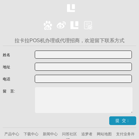
拉卡拉POS机办理或代理招商，欢迎留下联系方式
姓名
地址
电话
留 言:
产品中心
下载中心
新闻中心
问答社区
追梦者
网站地图
支付业务许