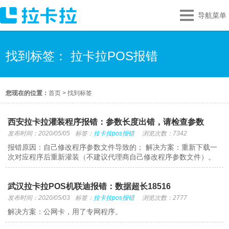
导航菜单
找到标签： 拉卡拉POS报错
您现在的位置：
首页
>
找到标签
西安拉卡拉灌装程序报错：参数长度出错，请检查参数
发布时间：2020/05/05
标签：
拉卡拉pos报错
浏览次数：7342
报错原因：自己修改程序参数文件导致的； 解决方案：重新下载一
次对应程序后重新灌装（不建议代理商自己修改程序参数文件）。
武汉拉卡拉POS机联迪报错：数据超长18516
发布时间：2020/05/03
标签：
拉卡拉pos报错
浏览次数：2777
解决方案：公网卡，用了专网程序。