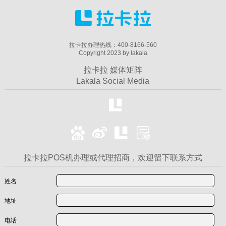
拉卡拉办理热线：400-8166-560
Copyright 2023 by lakala
拉卡拉 媒体矩阵
Lakala Social Media
拉卡拉POS机办理或代理招商，欢迎留下联系方式
姓名
地址
电话