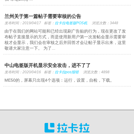
兰州关于第一篇帖子需要审核的公告
发布时间：2019/04/17
标签：
拉卡拉电签版POS机
浏览次数：3448
由于在我们的网站可能和已经出现刷广告贴的行为，现在更改了发
布帖子直接显示的方式，而是使用新用户第一次发帖会显示需要审
核才会显示，我们会在审核之后并回答才会让帖子显示出来，这里
敬请大家注意一下。 为了...
中山电签版开机显示安全攻击，进不了了
发布时间：2020/04/16
标签：
拉卡拉pos报错
浏览次数：4898
ME50的，屏幕只出现4个选项：运行，设置，自检，下载。