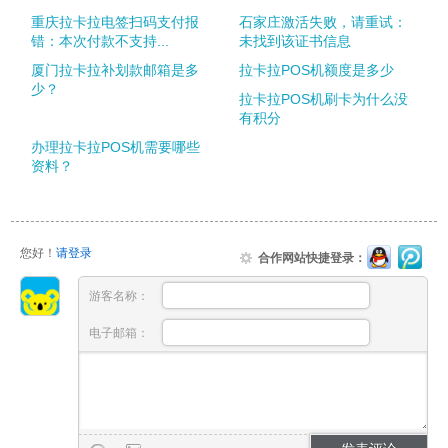
重庆拉卡拉电签扫码支付报
石家庄激活失败，请重试：
错：本次付款不支持...
未找到该证书信息
厦门拉卡拉补划款邮箱是多
拉卡拉POS机额度是多少
少？
拉卡拉POS机刷卡为什么没
有积分
办理拉卡拉POS机需要哪些
资料？
您好！
请登录
合作网站快捷登录：
游客名称：
电子邮箱：