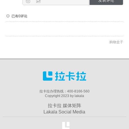
已有0评论
购物盒子
拉卡拉办理热线：400-8166-560
Copyright 2023 by lakala
拉卡拉 媒体矩阵
Lakala Social Media