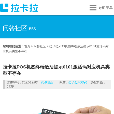
导航菜单
问答社区
BBS
您现在的位置：
首页
>
问答社区
>
拉卡拉POS机签终端激活提示0101激活码对
应机具类型不存在
拉卡拉POS机签终端激活提示0101激活码对应机具类
型不存在
发布时间：2021/12/03
问答社区
标签：
拉卡拉POS机
浏览次数：
5939