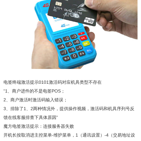
电签终端激活提示0101激活码对应机具类型不存在
“1、商户进件的不是电签POS；
2、商户激活时激活码输入错误；
3、排除了1、2两种情况外，提供操作视频，激活码和机具序列号反
馈在线客服排查下具体原因”
魔方电签激活提示：连接服务器失败
开机长按取消进主控菜单-维护菜单，1（通讯设置）-4（交易地址设