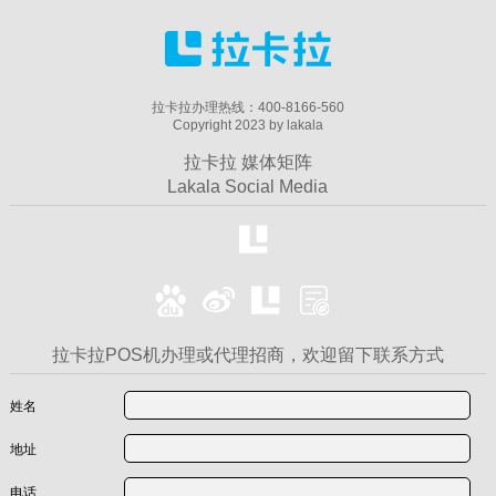
拉卡拉办理热线：400-8166-560
Copyright 2023 by lakala
拉卡拉 媒体矩阵
Lakala Social Media
拉卡拉POS机办理或代理招商，欢迎留下联系方式
姓名
地址
电话