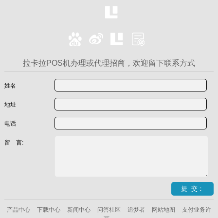
拉卡拉POS机办理或代理招商，欢迎留下联系方式
姓名
地址
电话
留 言:
产品中心
下载中心
新闻中心
问答社区
追梦者
网站地图
支付业务许