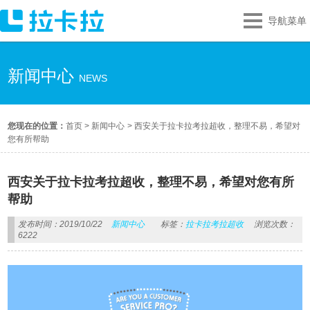
导航菜单
新闻中心
NEWS
您现在的位置：
首页
>
新闻中心
>
西安关于拉卡拉考拉超收，整理不易，希望对
您有所帮助
西安关于拉卡拉考拉超收，整理不易，希望对您有所
帮助
发布时间：2019/10/22
新闻中心
标签：
拉卡拉考拉超收
浏览次数：
6222