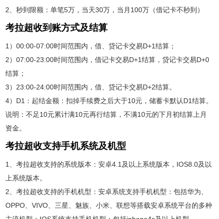
2、秒到限额：单笔5万，当天30万，当月100万（借记卡不秒到）
考拉超收到账方式及结算
1）00:00-07:00时间范围内，借、贷记卡交易D+1结算；
2）07:00-23:00时间范围内，借记卡交易D+1结算，贷记卡交易D+0
结算；
3）23:00-24:00时间范围内，借、贷记卡交易D+2结算。
4）D1：起结金额：扣掉手续费之后大于10元，储蓄卡默认D1结算。
说明：不足10元累计满10元再行结算，不满10元的下月初结算上月
资金。
考拉超收支持手机系统及机型
1、考拉超收支持的系统版本：安卓4.1及以上系统版本，IOS8.0及以
上系统版本。
2、考拉超收支持的手机机型：安卓系统支持手机机型：包括华为、
OPPO、VIVO、三星、魅族、小米、联想等搭载安卓系统平台的多种
主流机型；IOS系统支持手机机型：包括iphone4s及以上机型。