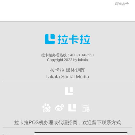
购物盒子
拉卡拉办理热线：400-8166-560
Copyright 2023 by lakala
拉卡拉 媒体矩阵
Lakala Social Media
拉卡拉POS机办理或代理招商，欢迎留下联系方式