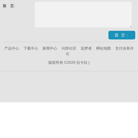
留 言:
产品中心
下载中心
新闻中心
问答社区
追梦者
网站地图
支付业务许
可
版权所有 ©2026 拉卡拉 |