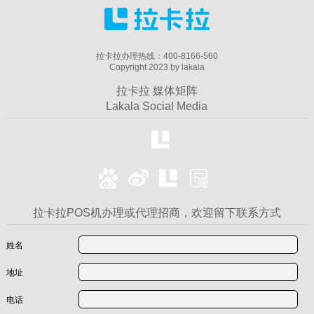
拉卡拉办理热线：400-8166-560
Copyright 2023 by lakala
拉卡拉 媒体矩阵
Lakala Social Media
拉卡拉POS机办理或代理招商，欢迎留下联系方式
姓名
地址
电话