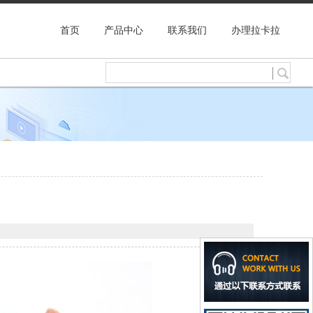
首页
产品中心
联系我们
办理拉卡拉