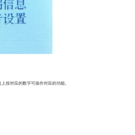
键盘上按对应的数字可操作对应的功能。