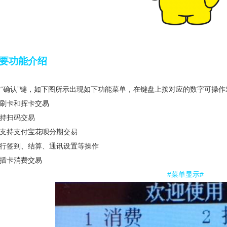
主要功能介绍
“确认”键，如下图所示出现如下功能菜单，在键盘上按对应的数字可操作
持刷卡和挥卡交易
支持扫码交易
 支持支付宝花呗分期交易
进行签到、结算、通讯设置等操作
持插卡消费交易
#菜单显示#