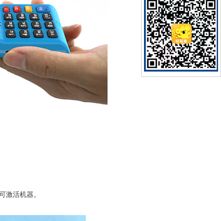
即可激活机器。