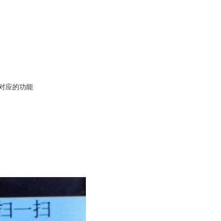
对应的功能