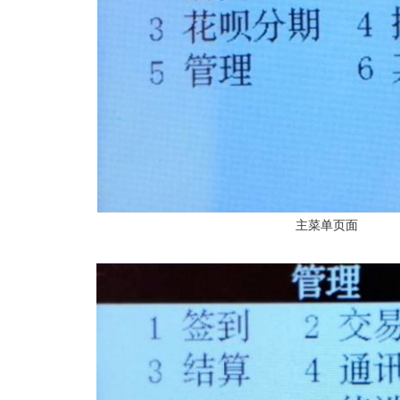
主菜单页面