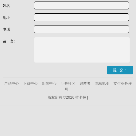
姓名
地址
电话
留 言:
产品中心
下载中心
新闻中心
问答社区
追梦者
网站地图
支付业务许
可
版权所有 ©2026 拉卡拉 |