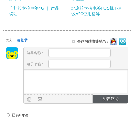
广州拉卡拉电签4G ｜ 产品
北京拉卡拉电签POS机 | 捷
说明
诚V90使用指导
您好！
请登录
合作网站快捷登录：
游客名称：
电子邮箱：
已有0评论