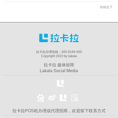
购物盒子
拉卡拉办理热线：400-8166-560
Copyright 2023 by lakala
拉卡拉 媒体矩阵
Lakala Social Media
拉卡拉POS机办理或代理招商，欢迎留下联系方式