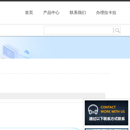
首页
产品中心
联系我们
办理拉卡拉