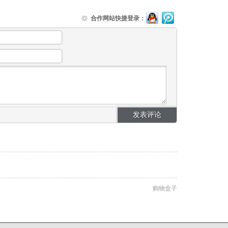
合作网站快捷登录：
购物盒子