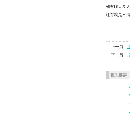
如有昨天及
还有就是不清
上一篇:
下一篇:
相关推荐