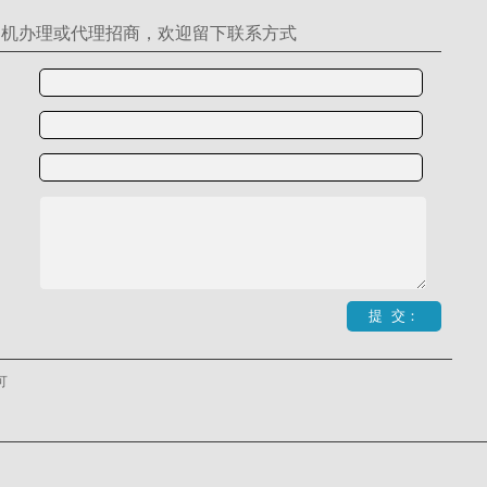
S机办理或代理招商，欢迎留下联系方式
可