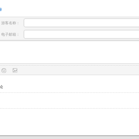
录
游客名称：
电子邮箱：
论