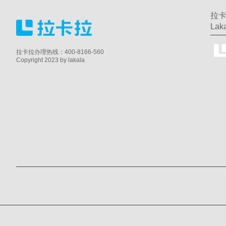
拉卡
Laka
拉卡拉办理热线：400-8166-560
Copyright 2023 by lakala