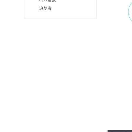
行业资讯
追梦者