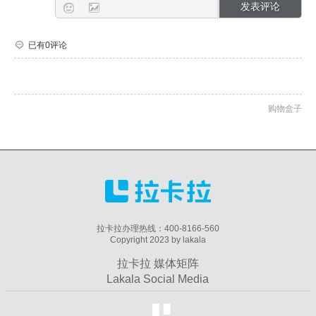
已有0评论
购物盒子
拉卡拉办理热线：400-8166-560
Copyright 2023 by lakala
拉卡拉 媒体矩阵
Lakala Social Media