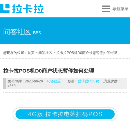
导航菜单
问答社区
BBS
您现在的位置：
首页
>
问答社区
>
拉卡拉POS机D0商户状态暂停如何处理
拉卡拉POS机D0商户状态暂停如何处理
发布时间：2021/08/20
问答社区
标签：
拉卡拉POS机
浏览次数：
4863