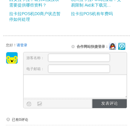
需要提供哪些资料？
易限制 Aid未下载完...
拉卡拉POS机D0商户状态暂
拉卡拉POS机有年费吗
停如何处理
您好！
请登录
合作网站快捷登录：
游客名称：
电子邮箱：
已有0评论