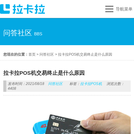
导航菜单
问答社区
BBS
您现在的位置：
首页
>
问答社区
>
拉卡拉POS机交易终止是什么原因
拉卡拉POS机交易终止是什么原因
发布时间：2021/08/18
问答社区
标签：
拉卡拉POS机
浏览次数：
4408