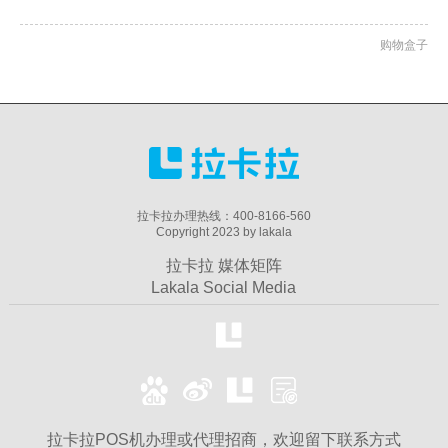
购物盒子
拉卡拉办理热线：400-8166-560
Copyright 2023 by lakala
拉卡拉 媒体矩阵
Lakala Social Media
拉卡拉POS机办理或代理招商，欢迎留下联系方式