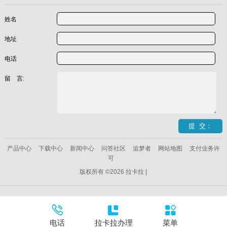
姓名
地址
电话
留 言:
产品中心
下载中心
新闻中心
问答社区
追梦者
网站地图
支付业务许
可
版权所有 ©2026 拉卡拉 |
电话
拉卡拉办理
菜单