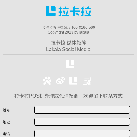
拉卡拉办理热线：400-8166-560
Copyright 2023 by lakala
拉卡拉 媒体矩阵
Lakala Social Media
拉卡拉POS机办理或代理招商，欢迎留下联系方式
姓名
地址
电话