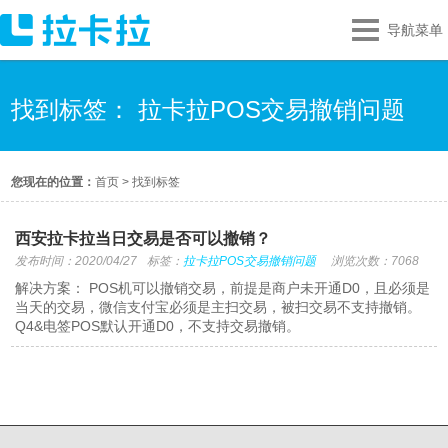
导航菜单
找到标签： 拉卡拉POS交易撤销问题
您现在的位置：
首页
>
找到标签
西安拉卡拉当日交易是否可以撤销？
发布时间：2020/04/27
标签：
拉卡拉POS交易撤销问题
浏览次数：7068
解决方案： POS机可以撤销交易，前提是商户未开通D0，且必须是
当天的交易，微信支付宝必须是主扫交易，被扫交易不支持撤销。
Q4&电签POS默认开通D0，不支持交易撤销。