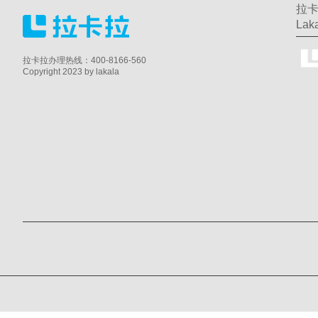
拉卡
Laka
拉卡拉办理热线：400-8166-560
Copyright 2023 by lakala