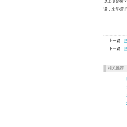
以上便是拉卡
话，来掌握
上一篇:
下一篇:
相关推荐