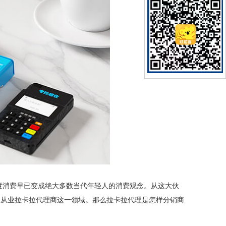
过度消费早已变成绝大多数当代年轻人的消费观念。从这大伙
人从业拉卡拉代理商这一领域。那么拉卡拉代理是怎样分销商