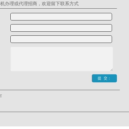
S机办理或代理招商，欢迎留下联系方式
可