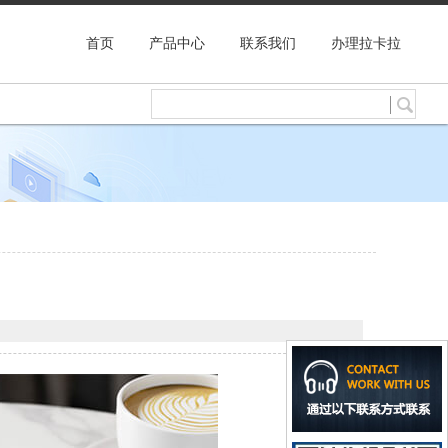
首页
产品中心
联系我们
办理拉卡拉