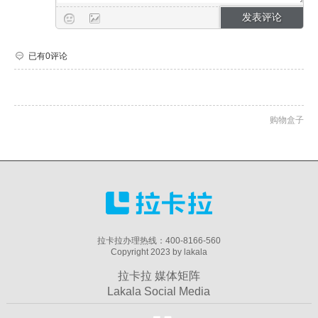
已有0评论
购物盒子
拉卡拉办理热线：400-8166-560
Copyright 2023 by lakala
拉卡拉 媒体矩阵
Lakala Social Media