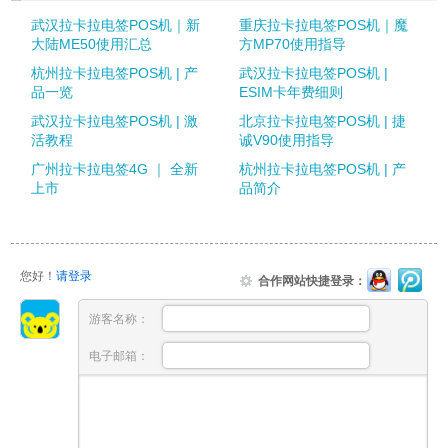
武汉拉卡拉电签POS机｜新
重庆拉卡拉电签POS机｜魔
大陆ME50使用汇总
方MP70使用指导
杭州拉卡拉电签POS机 | 产
武汉拉卡拉电签POS机 |
品一览
ESIM卡年费细则
武汉拉卡拉电签POS机 | 激
北京拉卡拉电签POS机 | 捷
活教程
诚V90使用指导
广州拉卡拉电签4G ｜ 全新
杭州拉卡拉电签POS机 | 产
上市
品简介
您好！
请登录
合作网站快捷登录：
游客名称：
电子邮箱：