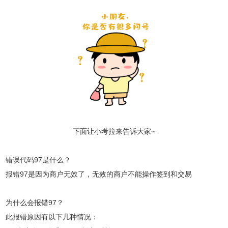
下面让小考拉来告诉大家~
错误代码97是什么？
报错97是因为商户无效了，无效的商户不能操作签到和交易
为什么会报错97？
此报错原因有以下几种情况：