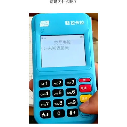
这是为什么呢？