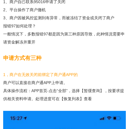
1、商户自己联系95016申请了关闭
2、平台操作了商户撤机
3、商户因被风控监测到有异常，而被冻结了资金或关闭了商户
报错97如何处理？
一般情况下，多数报错97都是因为第三种原因导致，此种情况需要申
请资金解冻并重开
申请方式有三种
1，商户在无效关闭前绑定了商户通APP的
商户可以直接在商户通APP上申请。
具体操作流程：APP首页-点击“全部”，选择【暂缓查询】，按要求提
供相关资料申请。处理进度可在【恢复列表】查看