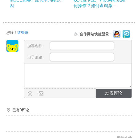
因
何操作？如何查询激...
您好！
请登录
合作网站快捷登录：
游客名称：
电子邮箱：
已有0评论
购物盒子