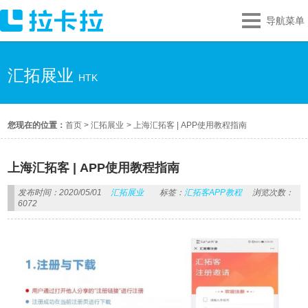
导航菜单
汇拓展业
HTK
您现在的位置：
首页
>
汇拓展业
>
上海汇拓客 | APP使用教程指南
上海汇拓客 | APP使用教程指南
发布时间：2020/05/01
汇拓展业
标签：
汇拓客APP教程
浏览次数：
6072