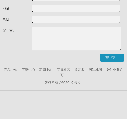
地址
电话
留 言:
产品中心
下载中心
新闻中心
问答社区
追梦者
网站地图
支付业务许
可
版权所有 ©2026 拉卡拉 |