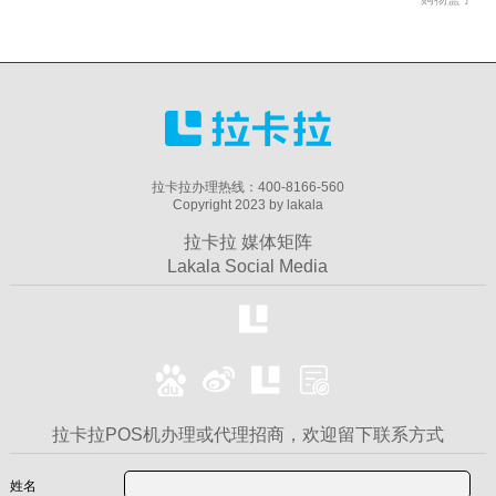
拉卡拉办理热线：400-8166-560
Copyright 2023 by lakala
拉卡拉 媒体矩阵
Lakala Social Media
拉卡拉POS机办理或代理招商，欢迎留下联系方式
姓名