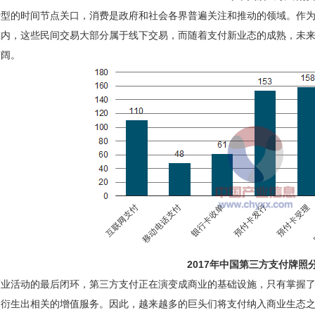
转型的时间节点关口，消费是政府和社会各界普遍关注和推动的领域。作
在内，这些民间交易大部分属于线下交易，而随着支付新业态的成熟，未
广阔。
2017年中国第三方支付牌照
商业活动的最后闭环，第三方支付正在演变成商业的基础设施，只有掌握
用衍生出相关的增值服务。因此，越来越多的巨头们将支付纳入商业生态