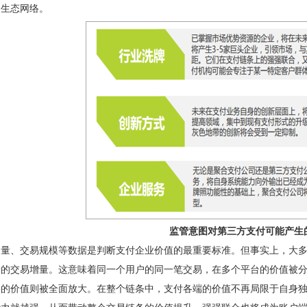
的生态网络。
监管意图对第三方支付可能产生
户量、交易规模等数据是判断支付企业价值的最重要标准。但事实上，大
端的交易增量。这意味着同一个用户的同一笔交易，在多个平台的价值被
条的价值则被全面放大。在整个链条中，支付各端的价值不再局限于自身