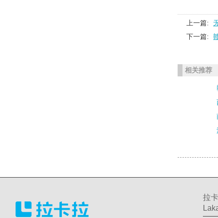
上一篇:
下一篇:
相关推荐
拉卡
Laka