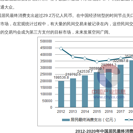
普通大众。
中国居民最终消费支出超过29.2万亿人民币。在中国经济转型的时间节点
费市场，在宏观统计过程中，有大量的民间交易未被记录在内，这些民间
录的交易均会成为第三方支付的目标市场，未来发展空间广阔。
2012-2020年中国居民最终消