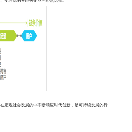
端、受理端的各巨头企业的必然选择。
易在宏观社会发展的中不断顺应时代创新，是可持续发展的行