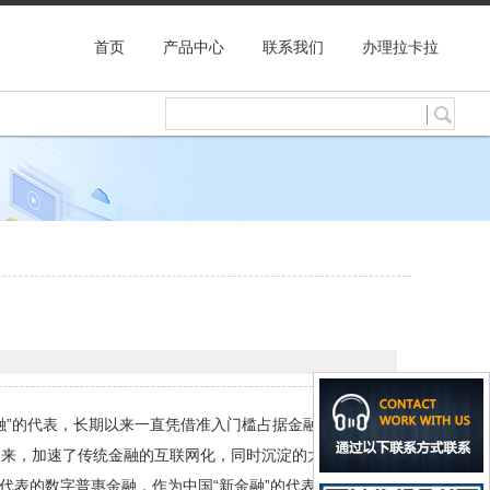
首页
产品中心
联系我们
办理拉卡拉
融”的代表，长期以来一直凭借准入门槛占据金融业的半壁江
起来，加速了传统金融的互联网化，同时沉淀的大量用户数据
代表的数字普惠金融，作为中国“新金融”的代表，它们能够