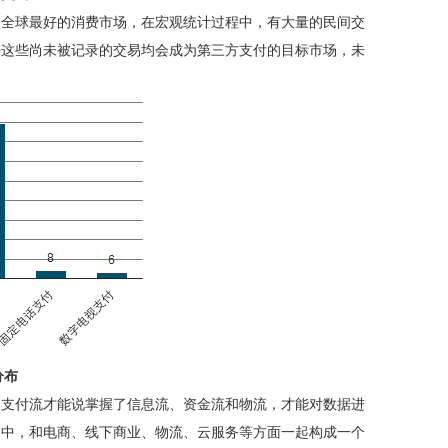
为全球最好的消费市场，在宏观统计过程中，有大量的民间交
来这些尚未被记录的交易均会成为第三方支付的目标市场，未
分布
了支付流才能说掌握了信息流、资金流和物流，才能对数据进
之中，和电商、线下商业、物流、云服务等方面一起构成一个