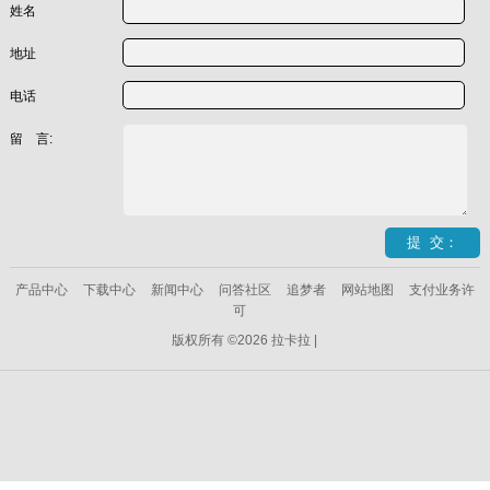
姓名
地址
电话
留 言:
产品中心
下载中心
新闻中心
问答社区
追梦者
网站地图
支付业务许
可
版权所有 ©2026 拉卡拉 |