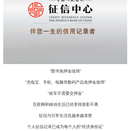
“图书免押金借用”
“充电宝、手机、电脑等数码产品免押金借用”
“租车不需要交押金”
互联网和移动生活已经变得形影不离
征信与日常生活也越来越亲密
个人征信记录已成为每个人的“经济身份证”