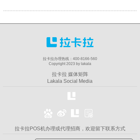
拉卡拉办理热线：400-8166-560
Copyright 2023 by lakala
拉卡拉 媒体矩阵
Lakala Social Media
拉卡拉POS机办理或代理招商，欢迎留下联系方式