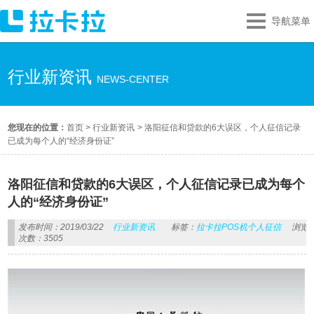
导航菜单
行业新资讯
NEWS-CENTER
您现在的位置：
首页
>
行业新资讯
>
洛阳征信和贷款的6大误区，个人征信记录
已成为每个人的“经济身份证”
洛阳征信和贷款的6大误区，个人征信记录已成为每个
人的“经济身份证”
发布时间：2019/03/22
行业新资讯
标签：
拉卡拉POS机个人征信
浏览
次数：3505