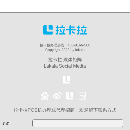
拉卡拉办理热线：400-8166-560
Copyright 2023 by lakala
拉卡拉 媒体矩阵
Lakala Social Media
拉卡拉POS机办理或代理招商，欢迎留下联系方式
姓名