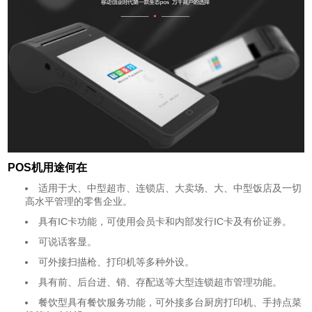
POS机用途何在
适用于大、中型超市、连锁店、大卖场、大、中型饭店及一切
高水平管理的零售企业。
具有IC卡功能，可使用会员卡和内部发行IC卡及有价证券。
可说话客显。
可外接扫描枪、打印机等多种外设。
具有前、后台进、销、存配送等大型连锁超市管理功能。
餐饮型具有餐饮服务功能，可外接多台厨房打印机、手持点菜