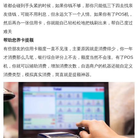
谁都会碰到手头紧的时候，如果你钱不够，那你只能低三下四去找亲
友借钱，可能不用利息，但永远欠下一个人情。如果你有了POS机，
然后再办一张信用卡，你就能自己轻松松地把钱刷出来，帮自己度过
难关
帮助您养卡提额
有些朋友的信用卡额度一直不见涨，主要原因就是消费得少，你一年
才消费那么几笔，银行综合评分上不去，额度当然不会涨。有了POS
机，你就可以辅助消费，增加消费次数，自选商户的机器还能自定义
消费类型，模拟真实消费，简直就是提额神器。