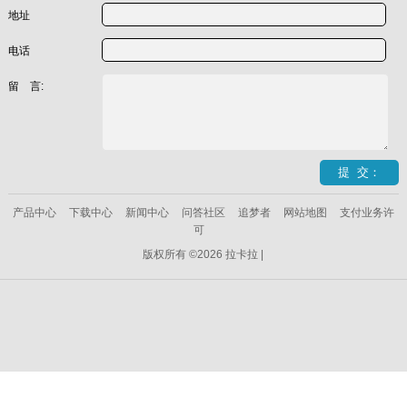
地址
电话
留 言:
产品中心
下载中心
新闻中心
问答社区
追梦者
网站地图
支付业务许
可
版权所有 ©2026 拉卡拉 |