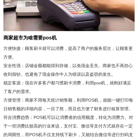
商家超市为啥需要pos机
方便快捷：顾客刷卡就可以消费，提高了商户的服务层次，让顾客更
方便。
安全性强：店铺金额都能得到存储，以免现金丢失。商家也不再担心
收到假钞。也避免了现金操作中人为错误以及盗窃的发生。
稳定客源：现在许多客户都习惯刷卡消费，利用pos机，就刚好满足
了客户的需求。
方便管理：商家不用每天统计销售额，利用POS机，就能一键打印每
日销售额的详细内容，一目了然，而且也方便了财务进行核算管理。
符合消费趋势：POS机可以让消费者的信用额度，转化为消费力。对
于一些消费比较高的行业来说，支付宝、微信等支付方式就存在一定
的局限性，而POS机不仅支持线下刷卡，又能结合微信等进行扫码支