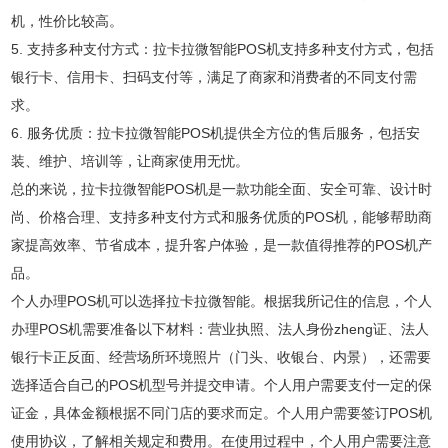
机，性价比较高。
5. 支持多种支付方式：拉卡拉微智能POS机支持多种支付方式，包括
银行卡、信用卡、扫码支付等，满足了商家和消费者的不同支付需
求。
6. 服务优质：拉卡拉微智能POS机提供全方位的售后服务，包括安
装、维护、培训等，让商家使用无忧。
总的来说，拉卡拉微智能POS机是一款功能全面、安全可靠、设计时
尚、价格合理、支持多种支付方式和服务优质的POS机，能够帮助商
家提高效率、节省成本，提升客户体验，是一款值得推荐的POS机产
品。
个人办理POS机可以选择拉卡拉微智能。根据我所记住的信息，个人
办理POS机需要准备以下材料：营业执照、法人身份zheng证、法人
银行卡正反面、经营场所环境照片（门头、收银台、内景），还需要
选择适合自己的POS机型号并提交申请。个人用户需要支付一定的保
证金，具体金额根据不同门店的要求而定。个人用户需要签订POS机
使用协议，了解相关规定和费用。在使用过程中，个人用户需要注意