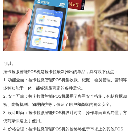
可以。
拉卡拉微智能POS机是拉卡拉最新推出的单品，具有以下优点：
1. 功能全面：拉卡拉微智能POS机集收款、记账、会员管理、营销等
多种功能于一体，能够满足商家的各种需求。
2. 安全可靠：拉卡拉微智能POS机采用了多重安全措施，包括数据加
密、防拆机制、物理防护等，保证了用户和商家的资金安全。
3. 设计时尚：拉卡拉微智能POS机设计时尚，操作界面直观易懂，方
便商家快速上手使用。
4. 价格合理：拉卡拉微智能POS机的价格略低于市场上的其他POS