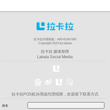
拉卡拉办理热线：400-8166-560
Copyright 2023 by lakala
拉卡拉 媒体矩阵
Lakala Social Media
拉卡拉POS机办理或代理招商，欢迎留下联系方式
姓名