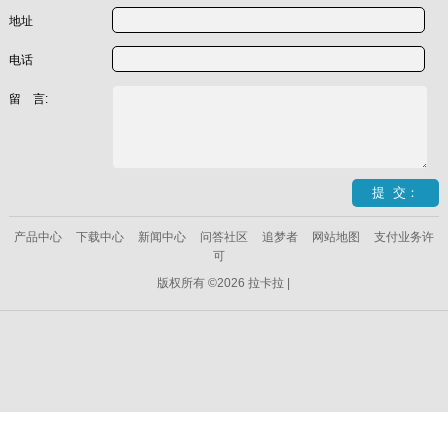
地址
电话
留 言:
产品中心
下载中心
新闻中心
问答社区
追梦者
网站地图
支付业务许
可
版权所有 ©2026 拉卡拉 |