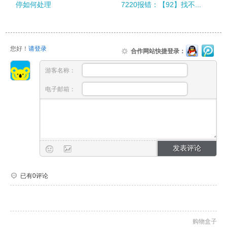
停如何处理
7220报错：【92】找不...
您好！
请登录
合作网站快捷登录：
游客名称：
电子邮箱：
已有0评论
购物盒子