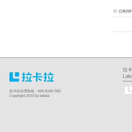
已有0评
拉卡
Laka
拉卡拉办理热线：400-8166-560
Copyright 2023 by lakala