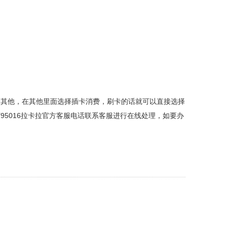
择其他，在其他里面选择插卡消费，刷卡的话就可以直接选择
5016拉卡拉官方客服电话联系客服进行在线处理，如要办