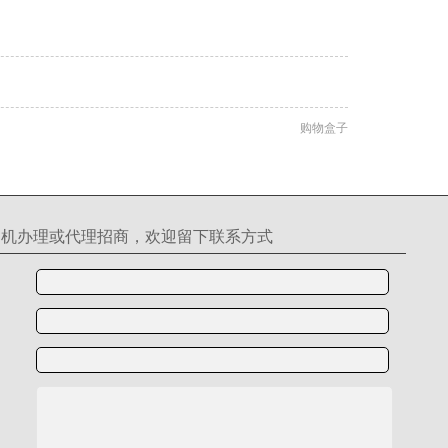
购物盒子
S机办理或代理招商，欢迎留下联系方式