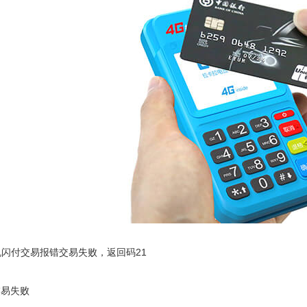
机闪付交易报错交易失败，返回码21
交易失败