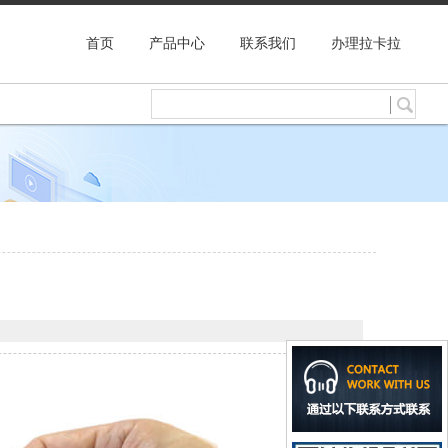
首页
产品中心
联系我们
办理拉卡拉