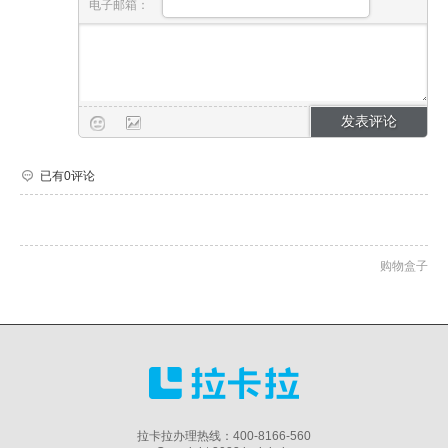
电子邮箱：
已有0评论
购物盒子
拉卡拉办理热线：400-8166-560