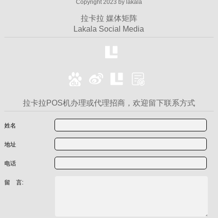
Copyright 2023 by lakala
拉卡拉 媒体矩阵
Lakala Social Media
拉卡拉POS机办理或代理招商，欢迎留下联系方式
姓名
地址
电话
留 言: