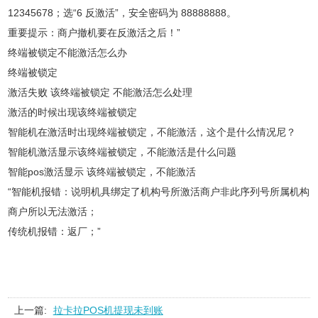
12345678；选“6 反激活”，安全密码为 88888888。
重要提示：商户撤机要在反激活之后！”
终端被锁定不能激活怎么办
终端被锁定
激活失败 该终端被锁定 不能激活怎么处理
激活的时候出现该终端被锁定
智能机在激活时出现终端被锁定，不能激活，这个是什么情况尼？
智能机激活显示该终端被锁定，不能激活是什么问题
智能pos激活显示 该终端被锁定，不能激活
“智能机报错：说明机具绑定了机构号所激活商户非此序列号所属机构
商户所以无法激活；
传统机报错：返厂；”
上一篇:
拉卡拉POS机提现未到账