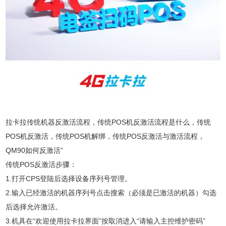
拉卡拉传统机器反激活流程，传统POS机反激活流程是什么，传统
POS机反激活，传统POS机解绑，传统POS反激活与激活流程，
QM90如何反激活”
传统POS反激活步骤：
1.打开CPS登陆后选择设备序列号管理。
2.输入已经激活的机器序列号点击搜索（必须是已激活的机器）勾选
后选择允许激活。
3.机具在“欢迎使用拉卡拉界面”按取消进入“请输入主控维护密码”