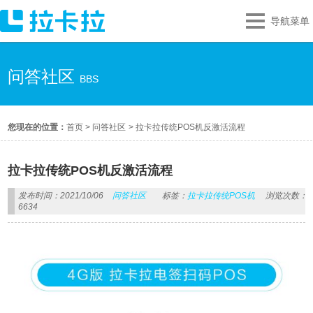
导航菜单
问答社区
BBS
您现在的位置：
首页
>
问答社区
>
拉卡拉传统POS机反激活流程
拉卡拉传统POS机反激活流程
发布时间：2021/10/06
问答社区
标签：
拉卡拉传统POS机
浏览次数：
6634