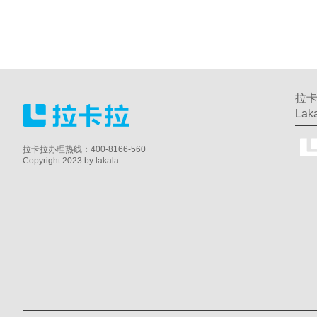
拉卡
Laka
拉卡拉办理热线：400-8166-560
Copyright 2023 by lakala