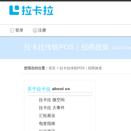
登录
注册
拉卡拉传统POS｜招商政策
TRADITIO
您现在的位置：
首页
>
拉卡拉传统POS｜招商政策
about us
关于拉卡拉
拉卡拉 微空间
拉卡拉 大事件
汇拓展业
电签指南