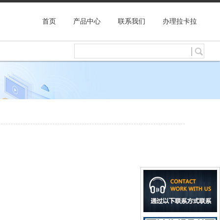
首页
产品中心
联系我们
办理拉卡拉