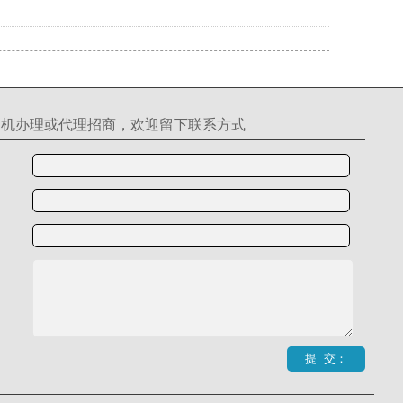
S机办理或代理招商，欢迎留下联系方式