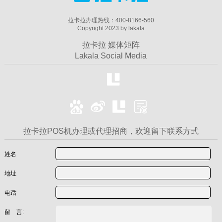
拉卡拉办理热线：400-8166-560
Copyright 2023 by lakala
拉卡拉 媒体矩阵
Lakala Social Media
拉卡拉POS机办理或代理招商，欢迎留下联系方式
姓名
地址
电话
留 言: