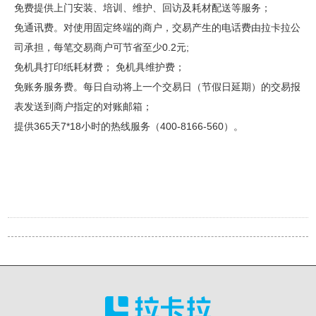
免费提供上门安装、培训、维护、回访及耗材配送等服务；
免通讯费。对使用固定终端的商户，交易产生的电话费由拉卡拉公
司承担，每笔交易商户可节省至少0.2元;
免机具打印纸耗材费； 免机具维护费；
免账务服务费。每日自动将上一个交易日（节假日延期）的交易报
表发送到商户指定的对账邮箱；
提供365天7*18小时的热线服务（400-8166-560）。