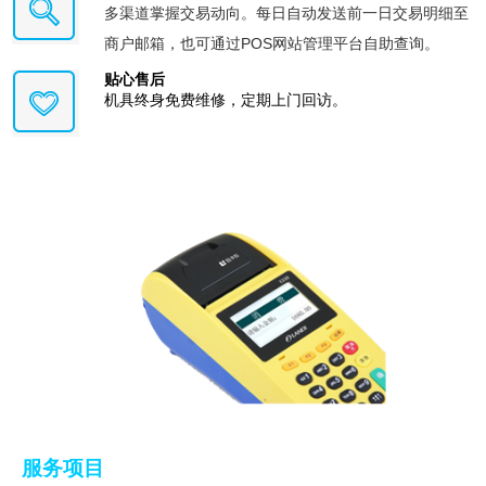
多渠道掌握交易动向。每日自动发送前一日交易明细至
商户邮箱，也可通过POS网站管理平台自助查询。
贴心售后
机具终身免费维修，定期上门回访。
服务项目