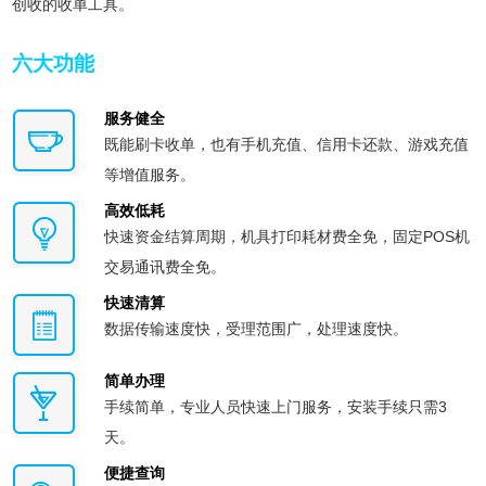
创收的收单工具。
六大功能
服务健全
既能刷卡收单，也有手机充值、信用卡还款、游戏充值
等增值服务。
高效低耗
快速资金结算周期，机具打印耗材费全免，固定POS机
交易通讯费全免。
快速清算
数据传输速度快，受理范围广，处理速度快。
简单办理
手续简单，专业人员快速上门服务，安装手续只需3
天。
便捷查询