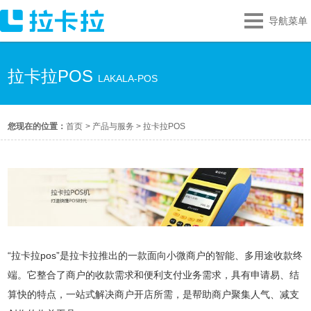
导航菜单
拉卡拉POS
LAKALA-POS
您现在的位置：
首页
>
产品与服务
>
拉卡拉POS
“拉卡拉pos”是拉卡拉推出的一款面向小微商户的智能、多用途收款终
端。它整合了商户的收款需求和便利支付业务需求，具有申请易、结
算快的特点，一站式解决商户开店所需，是帮助商户聚集人气、减支