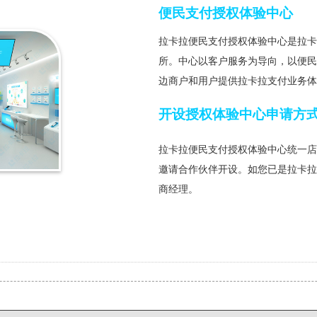
便民支付授权体验中心
拉卡拉便民支付授权体验中心是拉
所。中心以客户服务为导向，以便
边商户和用户提供拉卡拉支付业务
开设授权体验中心申请方
拉卡拉便民支付授权体验中心统一
邀请合作伙伴开设。如您已是拉卡
商经理。