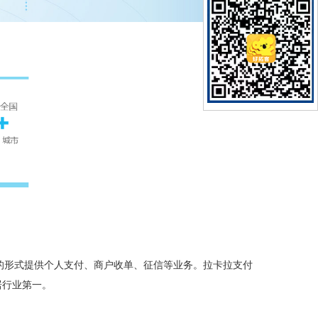
”的形式提供个人支付、商户收单、征信等业务。拉卡拉支付
居行业第一。