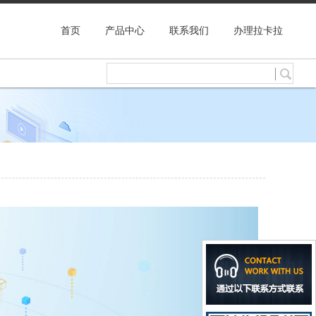
首页
产品中心
联系我们
办理拉卡拉