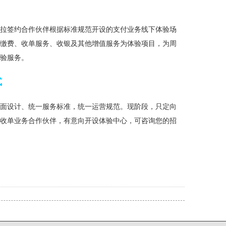
卡拉签约合作伙伴根据标准规范开设的支付业务线下体验场
民缴费、收单服务、收银及其他增值服务为体验项目，为周
体验服务。
式
店面设计、统一服务标准，统一运营规范。现阶段，只定向
拉收单业务合作伙伴，有意向开设体验中心，可咨询您的招