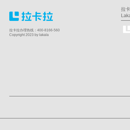
拉卡
Laka
拉卡拉办理热线：400-8166-560
Copyright 2023 by lakala