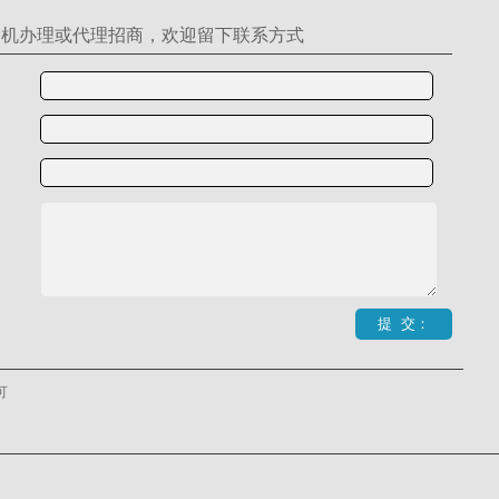
S机办理或代理招商，欢迎留下联系方式
可