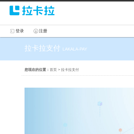
登录
注册
拉卡拉支付
LAKALA-PAY
您现在的位置：
首页
>
拉卡拉支付