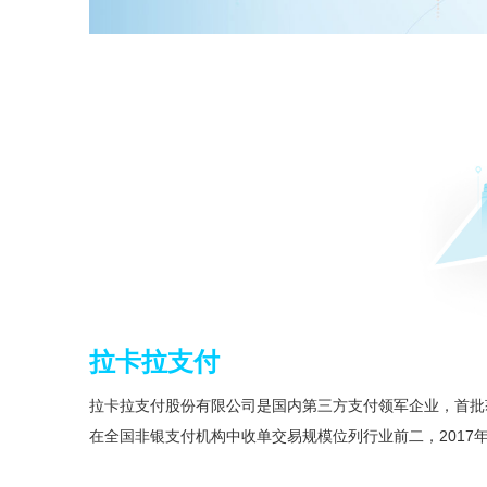
拉卡拉支付
拉卡拉支付股份有限公司是国内第三方支付领军企业，首批获
在全国非银支付机构中收单交易规模位列行业前二，2017